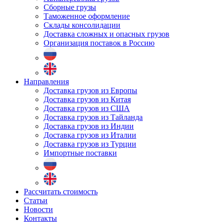
Сборные грузы
Таможенное оформление
Склады консолидации
Доставка сложных и опасных грузов
Организация поставок в Россию
Направления
Доставка грузов из Европы
Доставка грузов из Китая
Доставка грузов из США
Доставка грузов из Тайланда
Доставка грузов из Индии
Доставка грузов из Италии
Доставка грузов из Турции
Импортные поставки
Рассчитать стоимость
Статьи
Новости
Контакты