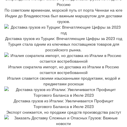
Россию
По советским временам, морской путь от порта Ченнаи на юге
Индии до Владивостока был важным маршрутом для доставки
грузов.
Доставка грузов из Турции: Впечатляющие Цифры за 2023 год
Турция стала одним из ключевых поставщиков товаров для
российского рынка.
Италия сократила импорт, но доставка из Италии в Россию
остается востребованной
Италия славится своими изысканными продуктами, модой и
предметами роскоши
Доставка грузов из Италии: Увеличивается Профицит
Торгового Баланса в Июле 2023
Экспорт снижается, но продажи средств производства растут