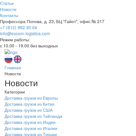
Статьи
Новости
Контакты
Профессора Попова, д. 23, БЦ "Гайот", офис № 217
+7 (812) 982 30 04
info@excom-logistics.com
Режим работы:
с 10.00 - 19.00 без выходных
Главная
Новости
Новости
Категории
Доставка грузов из Европы
Доставка грузов из Китая
Доставка грузов из США
Доставка грузов из Тайланда
Доставка грузов из Индии
Доставка грузов из Италии
Доставка грузов из Турции