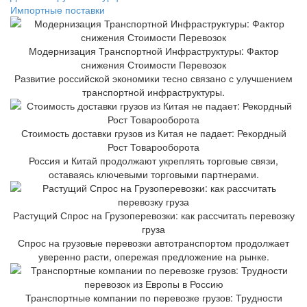
Импортные поставки
Модернизация Транспортной Инфраструктуры: Фактор
снижения Стоимости Перевозок
Развитие российской экономики тесно связано с улучшением
транспортной инфраструктуры.
Стоимость доставки грузов из Китая не падает: Рекордный
Рост Товарооборота
Россия и Китай продолжают укреплять торговые связи,
оставаясь ключевыми торговыми партнерами.
Растущий Спрос на Грузоперевозки: как рассчитать перевозку
груза
Спрос на грузовые перевозки автотранспортом продолжает
уверенно расти, опережая предложение на рынке.
Транспортные компании по перевозке грузов: Трудности