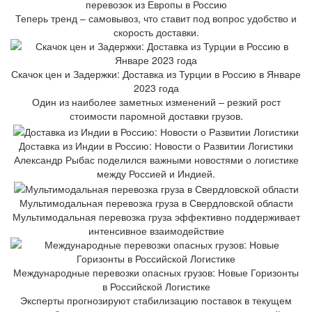
перевозок из Европы в Россию
Теперь тренд – самовывоз, что ставит под вопрос удобство и
скорость доставки.
Скачок цен и Задержки: Доставка из Турции в Россию в Январе
2023 года
Один из наиболее заметных изменений – резкий рост
стоимости паромной доставки грузов.
Доставка из Индии в Россию: Новости о Развитии Логистики
Александр Рыбас поделился важными новостями о логистике
между Россией и Индией.
Мультимодальная перевозка груза в Свердловской области
Мультимодальная перевозка груза эффективно поддерживает
интенсивное взаимодействие
Международные перевозки опасных грузов: Новые Горизонты
в Российской Логистике
Эксперты прогнозируют стабилизацию поставок в текущем