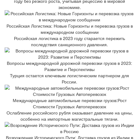
году без резкого роста, учитывая рецессию в мировой
экономике.
Российская Логистика: Новые Горизонты и перевозка грузов в
международном сообщении
Российская логистика в 2023 году старается пережить
последствия санкционного давления.
Вопросы международной дорожной перевозки грузов в 2023:
Развитие и Перспективы
Турция остается ключевым логистическим партнером для
России.
Международные автомобильные перевозки грузов:Рост
Стоимости Грузовых Автоперевозок
Ослабление российского рубля оказывает давление на цены,
особенно на импортные магистральные тягачи.
Возрождение Исторического Пути: Доставка грузов из Индии в