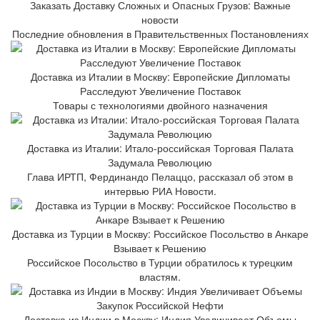
Заказать Доставку Сложных и Опасных Грузов: Важные
новости
Последние обновления в Правительственных Постановлениях
Доставка из Италии в Москву: Европейские Дипломаты
Расследуют Увеличение Поставок
Товары с технологиями двойного назначения
Доставка из Италии: Итало-российская Торговая Палата
Задумала Революцию
Глава ИРТП, Фердинандо Пелаццо, рассказал об этом в
интервью РИА Новости.
Доставка из Турции в Москву: Российское Посольство в Анкаре
Взывает к Решению
Российское Посольство в Турции обратилось к турецким
властям.
Доставка из Индии в Москву: Индия Увеличивает Объемы