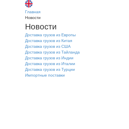
Главная
Новости
Новости
Доставка грузов из Европы
Доставка грузов из Китая
Доставка грузов из США
Доставка грузов из Тайланда
Доставка грузов из Индии
Доставка грузов из Италии
Доставка грузов из Турции
Импортные поставки