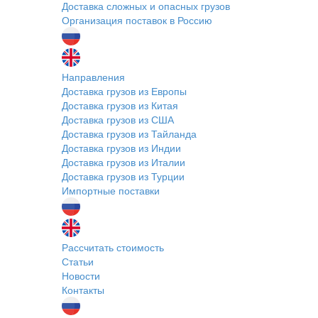
Доставка сложных и опасных грузов
Организация поставок в Россию
Направления
Доставка грузов из Европы
Доставка грузов из Китая
Доставка грузов из США
Доставка грузов из Тайланда
Доставка грузов из Индии
Доставка грузов из Италии
Доставка грузов из Турции
Импортные поставки
Рассчитать стоимость
Статьи
Новости
Контакты