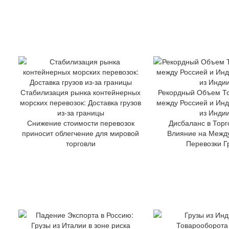
Стабилизация рынка контейнерных
Рекордный Объем Т
морских перевозок: Доставка грузов
между Россией и Инд
из-за границы
из Индии
Снижение стоимости перевозок
Дисбаланс в Торг
приносит облегчение для мировой
Влияние на Межд
торговли
Перевозки Г