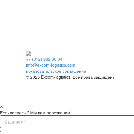
+7 (812) 982 30 04
info@excom-logistics.com
пользовательское соглашение
© 2025 Excom-logistics. Все права защищены.
Есть вопросы? Мы вам перезвоним!