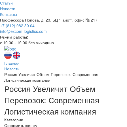
Статьи
Новости
Контакты
Профессора Попова, д. 23, БЦ "Гайот", офис № 217
+7 (812) 982 30 04
info@excom-logistics.com
Режим работы:
с 10.00 - 19.00 без выходных
Главная
Новости
Россия Увеличит Объем Перевозок: Современная
Логистическая компания
Россия Увеличит Объем
Перевозок: Современная
Логистическая компания
Категории
Оформить заявку