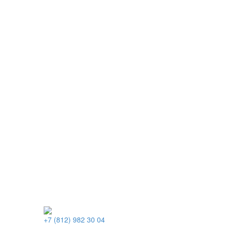
+7 (812) 982 30 04