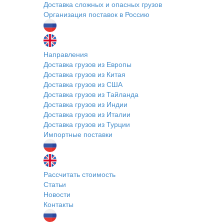
Доставка сложных и опасных грузов
Организация поставок в Россию
Направления
Доставка грузов из Европы
Доставка грузов из Китая
Доставка грузов из США
Доставка грузов из Тайланда
Доставка грузов из Индии
Доставка грузов из Италии
Доставка грузов из Турции
Импортные поставки
Рассчитать стоимость
Статьи
Новости
Контакты