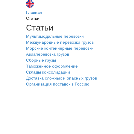
Главная
Статьи
Статьи
Мультимодальные перевозки
Международные перевозки грузов
Морские контейнерные перевозки
Авиаперевозка грузов
Сборные грузы
Таможенное оформление
Склады консолидации
Доставка сложных и опасных грузов
Организация поставок в Россию