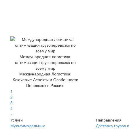
Международная логистика:
оптимизация грузоперевозок по
всему мир
Международная Логистика:
Ключевые Аспекты и Особенности
Перевозок в Россию
1
2
3
4
»
Услуги
Направления
Мультимодальные
Доставка грузов 