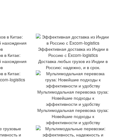
Эффективная доставка из Индии в
в в Китае:
Россию с Excom-logistics
б нахождения
Доставка любых грузов из Индии в
ов
Россию: надежно, и в срок.
в в Китае:
com-logistics
Мультимодальная перевозка груза:
Новейшие подходы к
эффективности и удобству
Мультимодальная перевозка груза:
Новейшие подходы к
эффективности и удобству