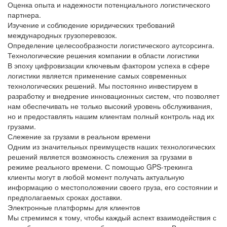
Оценка опыта и надежности потенциального логистического
партнера.
Изучение и соблюдение юридических требований
международных грузоперевозок.
Определение целесообразности логистического аутсорсинга.
Технологические решения компании в области логистики
В эпоху цифровизации ключевым фактором успеха в сфере
логистики является применение самых современных
технологических решений. Мы постоянно инвестируем в
разработку и внедрение инновационных систем, что позволяет
нам обеспечивать не только высокий
уровень обслуживания
,
но и предоставлять нашим клиентам полный контроль над их
грузами.
Слежение за грузами в реальном времени
Одним из значительных преимуществ наших технологических
решений является возможность
слежения за грузами
в
режиме реального времени. С помощью GPS-трекинга
клиенты могут в любой момент получать актуальную
информацию о местоположении своего груза, его состоянии и
предполагаемых сроках доставки.
Электронные платформы для клиентов
Мы стремимся к тому, чтобы каждый аспект взаимодействия с