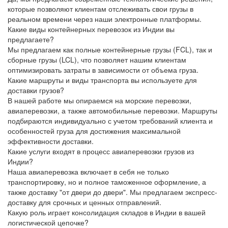
которые позволяют клиентам отслеживать свои грузы в
реальном времени через наши
электронные платформы
.
Какие виды контейнерных перевозок из Индии вы
предлагаете?
Мы предлагаем как полные контейнерные грузы (
FCL
), так и
сборные грузы (
LCL
), что позволяет нашим клиентам
оптимизировать затраты в зависимости от объема груза.
Какие маршруты и виды транспорта вы используете для
доставки грузов?
В нашей работе мы опираемся на морские перевозки,
авиаперевозки, а также автомобильные перевозки. Маршруты
подбираются индивидуально с учетом требований клиента и
особенностей груза для достижения максимальной
эффективности доставки.
Какие услуги входят в процесс авиаперевозки грузов из
Индии?
Наша авиаперевозка включает в себя не только
транспортировку, но и полное таможенное оформление, а
также доставку "от двери до двери". Мы предлагаем экспресс-
доставку для срочных и ценных отправлений.
Какую роль играет консолидация складов в Индии в вашей
логистической цепочке?