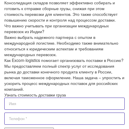
Консолидация складов позволяет эффективно собирать и
готовить к отправке сборные грузы, снижая при этом
стоимость перевозки для клиентов. Это также способствует
повышению скорости и контроля над процессом доставки.
Что важно учитывать при организации международных
перевозок из Индии?
Важно выбрать надежного партнера с опытом в
международной логистике. Необходимо также внимательно
относиться к юридическим аспектам и требованиям
международных перевозок.
Как Excom-logistics помогает организовать поставки в Россию?
Мы предоставляем полный спектр услуг от исследования
рынка до доставки конечного продукта клиенту в России,
включая таможенное оформление. Наша задача – упростить и
ускорить процесс международных поставок для российских
компаний.
Узнать стоимость доставки груза