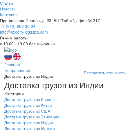
Статьи
Новости
Контакты
Профессора Попова, д. 23, БЦ "Гайот", офис № 217
+7 (812) 982 30 04
info@excom-logistics.com
Режим работы:
с 10.00 - 19.00 без выходных
Главная
Направления
Рассчитать стоимость
Доставка грузов из Индии
Доставка грузов из Индии
Категории
Доставка грузов из Европы
Доставка грузов из Китая
Доставка грузов из США
Доставка грузов из Тайланда
Доставка грузов из Индии
Доставка грузов из Италии