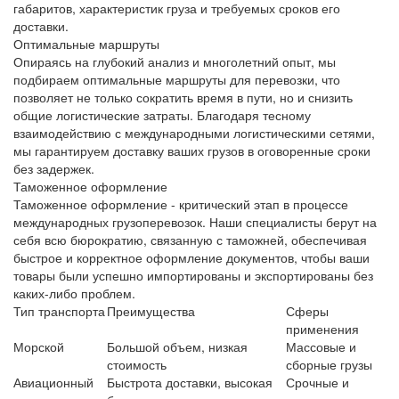
габаритов, характеристик груза и требуемых сроков его
доставки.
Оптимальные маршруты
Опираясь на глубокий анализ и многолетний опыт, мы
подбираем оптимальные маршруты для перевозки, что
позволяет не только сократить время в пути, но и снизить
общие логистические затраты. Благодаря тесному
взаимодействию с международными логистическими сетями,
мы гарантируем доставку ваших грузов в оговоренные сроки
без задержек.
Таможенное оформление
Таможенное оформление - критический этап в процессе
международных грузоперевозок. Наши специалисты берут на
себя всю бюрократию, связанную с таможней, обеспечивая
быстрое и корректное оформление документов, чтобы ваши
товары были успешно импортированы и экспортированы без
каких-либо проблем.
Тип транспорта
Преимущества
Сферы
применения
Морской
Большой объем, низкая
Массовые и
стоимость
сборные грузы
Авиационный
Быстрота доставки, высокая
Срочные и