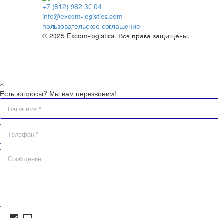
+7 (812) 982 30 04
info@excom-logistics.com
пользовательское соглашение
© 2025 Excom-logistics. Все права защищены.
Есть вопросы? Мы вам перезвоним!