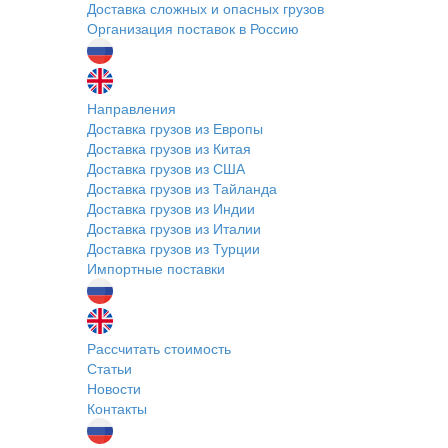
Доставка сложных и опасных грузов
Организация поставок в Россию
Направления
Доставка грузов из Европы
Доставка грузов из Китая
Доставка грузов из США
Доставка грузов из Тайланда
Доставка грузов из Индии
Доставка грузов из Италии
Доставка грузов из Турции
Импортные поставки
Рассчитать стоимость
Статьи
Новости
Контакты