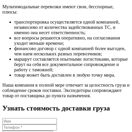
Мультимодальные перевозки имеют свои, бесспорные,
плюсы:
транспортировка осуществляется одной компанией,
независимо от количества задействованных ТС, и
именно она несет ответственность;
все вопросы решаются оперативно, на согласования
уходит меньше времени;
финансово договор с одной компанией более выгоден,
чем наем нескольких разных перевозчиков;
маршрут составляется опытными логистиками, которые
берут на себя все документальное сопровождение и
работу с таможней;
товар может быть доставлен в любую точку мира.
Наша компания в полной мере отвечает за целостность груза и
соблюдение сроков поставки. Экспедиторы сопровождают
товар от поставщика до пункта назначения.
Узнать стоимость доставки груза