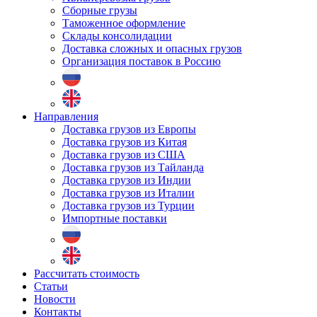
Сборные грузы
Таможенное оформление
Склады консолидации
Доставка сложных и опасных грузов
Организация поставок в Россию
Направления
Доставка грузов из Европы
Доставка грузов из Китая
Доставка грузов из США
Доставка грузов из Тайланда
Доставка грузов из Индии
Доставка грузов из Италии
Доставка грузов из Турции
Импортные поставки
Рассчитать стоимость
Статьи
Новости
Контакты