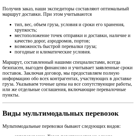
Получив заказ, наши экспедиторы составляют оптимальный
маршрут доставки. При этом учитываются
тип, вес, объем груза, условия и сроки его хранения,
хрупкость;
местоположение точек отправки и доставки, наличие и
качество дорог, аэродромов, портов;
возможность быстрой перевалки груза;
погодные и климатические условия.
Маршрут, составленный нашими специалистами, всегда
безопасен, выгоден финансово и учитывает заявленные сроки
поставок. Заключая договор, мы предоставляем полную
информацию обо всех контрагентах, участвующих в доставке
груза. Указываем точные цены на все сопутствующие работы,
или же отдельные соглашения, включающие перевалочные
пункты.
Виды мультимодальных перевозок
Мультимодальные перевозки бывают следующих видов: