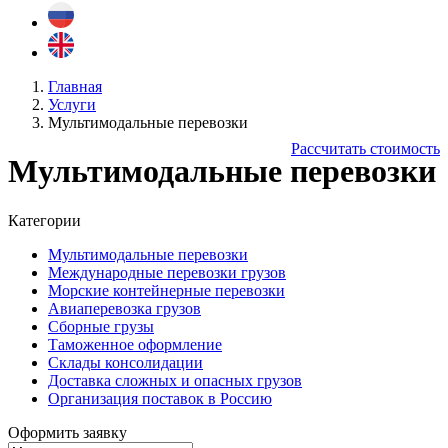
Главная
Услуги
Мультимодальные перевозки
Рассчитать стоимость
Мультимодальные перевозки
Категории
Мультимодальные перевозки
Международные перевозки грузов
Морские контейнерные перевозки
Авиаперевозка грузов
Сборные грузы
Таможенное оформление
Склады консолидации
Доставка сложных и опасных грузов
Организация поставок в Россию
Оформить заявку