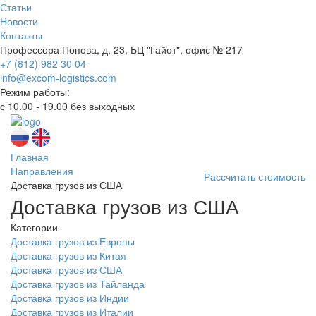
Статьи
Новости
Контакты
Профессора Попова, д. 23, БЦ "Гайот", офис № 217
+7 (812) 982 30 04
info@excom-logistics.com
Режим работы:
с 10.00 - 19.00 без выходных
Главная
Направления
Рассчитать стоимость
Доставка грузов из США
Доставка грузов из США
Категории
Доставка грузов из Европы
Доставка грузов из Китая
Доставка грузов из США
Доставка грузов из Тайланда
Доставка грузов из Индии
Доставка грузов из Италии