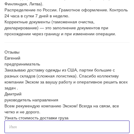
Финляндия, Литва).
Распределение по России. Грамотное оформление. Контроль
24 часа в сутки 7 дней в неделю.
Корректные документы (таможенная очистка,
декларирование) — это заполнение документов при
прохождении через границу и при изменении операции.
Отзывы
Евгений
предприниматель
Заказываю доставку одежды из США, партии большие с
разных складов (сложная логистика). Спасибо коллективу
компании Экском за ваушу работу и оперативное решить всех
задач .
Дмитрий
руководитель направления
Всем рекумендую компанию Экском! Всегда на связи, все
четко и не дорого.
Узнать стоимость доставки груза