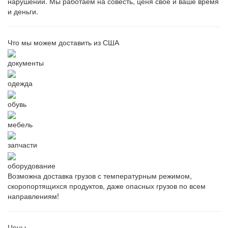
нарушений. Мы работаем на совесть, ценя свое и ваше время
и деньги.
Что мы можем доставить из США
документы
одежда
обувь
мебель
запчасти
оборудование
Возможна доставка грузов с температурным режимом,
скоропортящихся продуктов, даже опасных грузов по всем
направлениям!
Цены