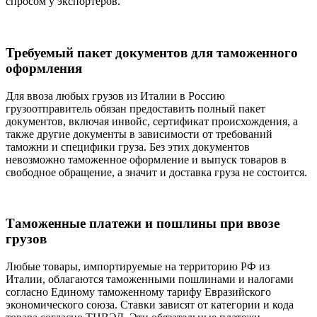
спросом у экспортеров.
Требуемый пакет документов для таможенного
оформления
Для ввоза любых грузов из Италии в Россию
грузоотправитель обязан предоставить полный пакет
документов, включая инвойс, сертификат происхождения, а
также другие документы в зависимости от требований
таможни и специфики груза. Без этих документов
невозможно таможенное оформление и выпуск товаров в
свободное обращение, а значит и доставка груза не состоится.
Таможенные платежи и пошлины при ввозе
грузов
Любые товары, импортируемые на территорию РФ из
Италии, облагаются таможенными пошлинами и налогами
согласно Единому таможенному тарифу Евразийского
экономического союза. Ставки зависят от категории и кода