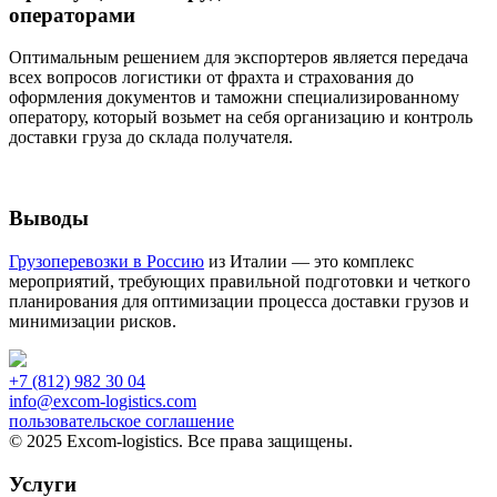
операторами
Оптимальным решением для экспортеров является передача
всех вопросов логистики от фрахта и страхования до
оформления документов и таможни специализированному
оператору, который возьмет на себя организацию и контроль
доставки груза до склада получателя.
Выводы
Грузоперевозки в Россию
из Италии — это комплекс
мероприятий, требующих правильной подготовки и четкого
планирования для оптимизации процесса доставки грузов и
минимизации рисков.
+7 (812) 982 30 04
info@excom-logistics.com
пользовательское соглашение
© 2025 Excom-logistics. Все права защищены.
Услуги