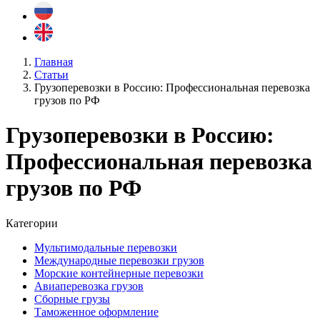
Главная
Статьи
Грузоперевозки в Россию: Профессиональная перевозка
грузов по РФ
Грузоперевозки в Россию:
Профессиональная перевозка
грузов по РФ
Категории
Мультимодальные перевозки
Международные перевозки грузов
Морские контейнерные перевозки
Авиаперевозка грузов
Сборные грузы
Таможенное оформление