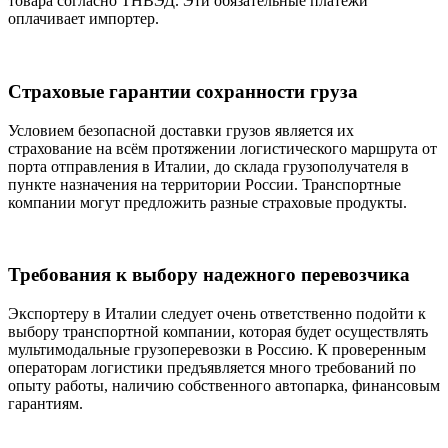
товара согласно ТНВЭД. Эти обязательные платежи
оплачивает импортер.
Страховые гарантии сохранности груза
Условием безопасной доставки грузов является их
страхование на всём протяжении логистического маршрута от
порта отправления в Италии, до склада грузополучателя в
пункте назначения на территории России. Транспортные
компании могут предложить разные страховые продукты.
Требования к выбору надежного перевозчика
Экспортеру в Италии следует очень ответственно подойти к
выбору транспортной компании, которая будет осуществлять
мультимодальные грузоперевозки в Россию. К проверенным
операторам логистики предъявляется много требований по
опыту работы, наличию собственного автопарка, финансовым
гарантиям.