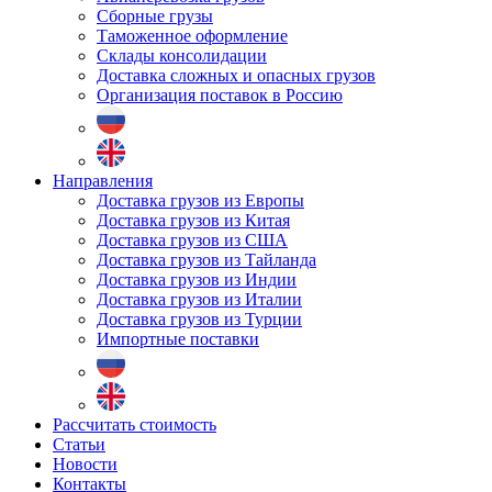
Сборные грузы
Таможенное оформление
Склады консолидации
Доставка сложных и опасных грузов
Организация поставок в Россию
Направления
Доставка грузов из Европы
Доставка грузов из Китая
Доставка грузов из США
Доставка грузов из Тайланда
Доставка грузов из Индии
Доставка грузов из Италии
Доставка грузов из Турции
Импортные поставки
Рассчитать стоимость
Статьи
Новости
Контакты