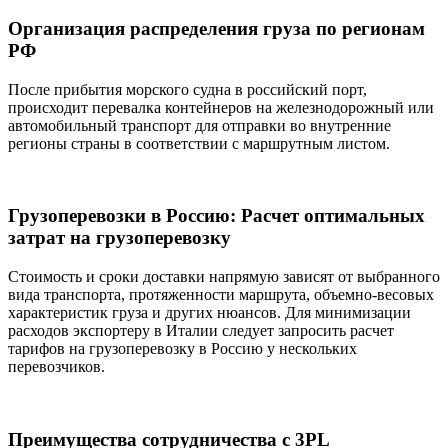
Организация распределения груза по регионам
РФ
После прибытия морского судна в российский порт,
происходит перевалка контейнеров на железнодорожный или
автомобильный транспорт для отправки во внутренние
регионы страны в соответствии с маршрутным листом.
Грузоперевозки в Россию: Расчет оптимальных
затрат на грузоперевозку
Стоимость и сроки доставки напрямую зависят от выбранного
вида транспорта, протяженности маршрута, объемно-весовых
характеристик груза и других нюансов. Для минимизации
расходов экспортеру в Италии следует запросить расчет
тарифов на грузоперевозку в Россию у нескольких
перевозчиков.
Преимущества сотрудничества с 3PL