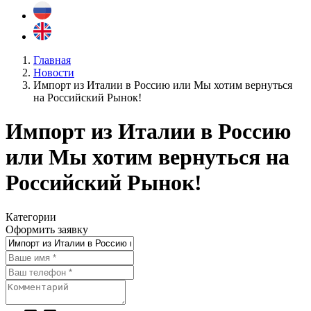
Главная
Новости
Импорт из Италии в Россию или Мы хотим вернуться
на Российский Рынок!
Импорт из Италии в Россию
или Мы хотим вернуться на
Российский Рынок!
Категории
Оформить заявку