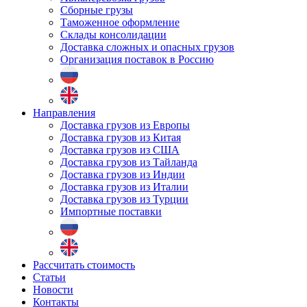
Сборные грузы
Таможенное оформление
Склады консолидации
Доставка сложных и опасных грузов
Организация поставок в Россию
Направления
Доставка грузов из Европы
Доставка грузов из Китая
Доставка грузов из США
Доставка грузов из Тайланда
Доставка грузов из Индии
Доставка грузов из Италии
Доставка грузов из Турции
Импортные поставки
Рассчитать стоимость
Статьи
Новости
Контакты