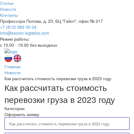
Статьи
Новости
Контакты
Профессора Попова, д. 23, БЦ "Гайот", офис № 217
+7 (812) 982 30 04
info@excom-logistics.com
Режим работы:
с 10.00 - 19.00 без выходных
Главная
Новости
Как рассчитать стоимость перевозки груза в 2023 году
Как рассчитать стоимость
перевозки груза в 2023 году
Категории
Оформить заявку