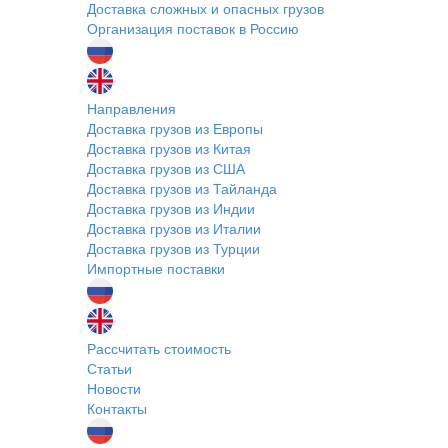
Доставка сложных и опасных грузов
Организация поставок в Россию
Направления
Доставка грузов из Европы
Доставка грузов из Китая
Доставка грузов из США
Доставка грузов из Тайланда
Доставка грузов из Индии
Доставка грузов из Италии
Доставка грузов из Турции
Импортные поставки
Рассчитать стоимость
Статьи
Новости
Контакты