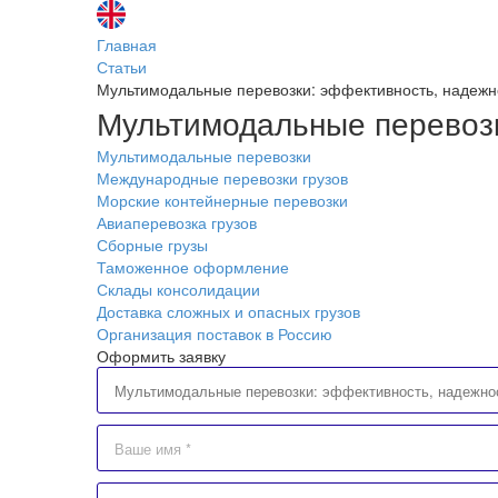
Главная
Статьи
Мультимодальные перевозки: эффективность, надежно
Мультимодальные перевозк
Мультимодальные перевозки
Международные перевозки грузов
Морские контейнерные перевозки
Авиаперевозка грузов
Сборные грузы
Таможенное оформление
Склады консолидации
Доставка сложных и опасных грузов
Организация поставок в Россию
Оформить заявку