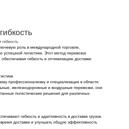
гибкость
ключевую роль в международной торговле,
 успешной логистики. Этот метод перевозок
 обеспечивая гибкость и оптимизацию доставки
гистике
воему профессионализму и специализации в области
ьные, железнодорожные и воздушные перевозки, они
танные логистические решения для различных
печивают гибкость и адаптивность в доставке грузов.
 время доставки и улучшать общую эффективность