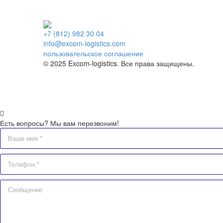
+7 (812) 982 30 04
info@excom-logistics.com
пользовательское соглашение
© 2025 Excom-logistics. Все права защищены.
Есть вопросы? Мы вам перезвоним!