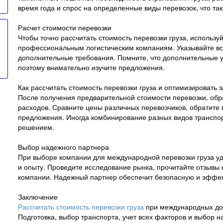
время года и спрос на определенные виды перевозок, что та
Расчет стоимости перевозки
Чтобы точно рассчитать стоимость перевозки груза, использу
профессиональным логистическим компаниям. Указывайте все
дополнительные требования. Помните, что дополнительные у
поэтому внимательно изучите предложения.
Как рассчитать стоимость перевозки груза и оптимизировать 
После получения предварительной стоимости перевозки, об
расходов. Сравните цены различных перевозчиков, обратите
предложения. Иногда комбинирование разных видов транспо
решением.
Выбор надежного партнера
При выборе компании для международной перевозки груза уд
и опыту. Проведите исследование рынка, прочитайте отзывы 
компании. Надежный партнер обеспечит безопасную и эффект
Заключение
Рассчитать стоимость перевозки груза
при международных дос
Подготовка, выбор транспорта, учет всех факторов и выбор 