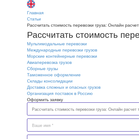
Главная
Статьи
Рассчитать стоимость перевозки груза: Онлайн расчет
Рассчитать стоимость пере
Мультимодальные перевозки
Международные перевозки грузов
Морские контейнерные перевозки
Авиаперевозка грузов
Сборные грузы
Таможенное оформление
Склады консолидации
Доставка сложных и опасных грузов
Организация поставок в Россию
Оформить заявку