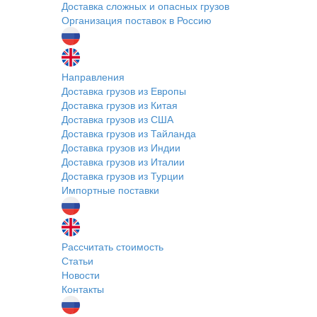
Доставка сложных и опасных грузов
Организация поставок в Россию
Направления
Доставка грузов из Европы
Доставка грузов из Китая
Доставка грузов из США
Доставка грузов из Тайланда
Доставка грузов из Индии
Доставка грузов из Италии
Доставка грузов из Турции
Импортные поставки
Рассчитать стоимость
Статьи
Новости
Контакты