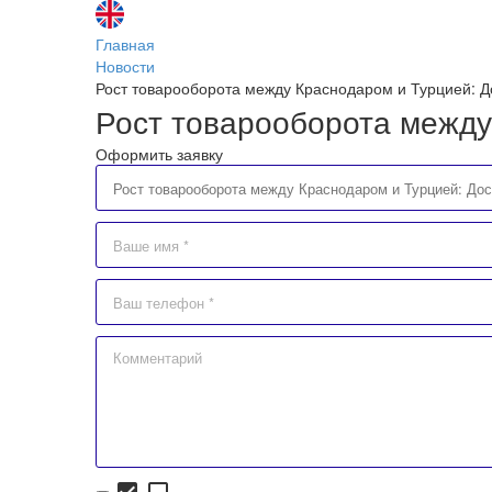
Главная
Новости
Рост товарооборота между Краснодаром и Турцией: До
Рост товарооборота между 
Оформить заявку