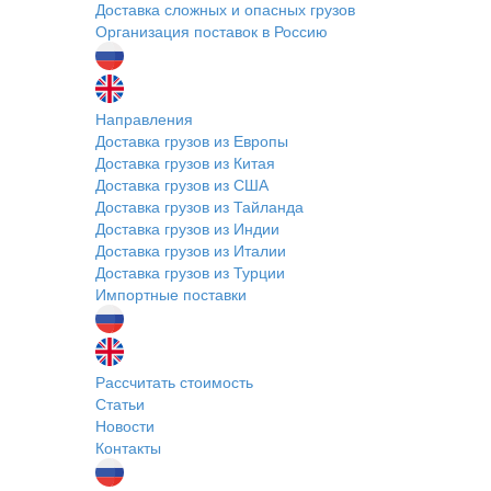
Доставка сложных и опасных грузов
Организация поставок в Россию
Направления
Доставка грузов из Европы
Доставка грузов из Китая
Доставка грузов из США
Доставка грузов из Тайланда
Доставка грузов из Индии
Доставка грузов из Италии
Доставка грузов из Турции
Импортные поставки
Рассчитать стоимость
Статьи
Новости
Контакты