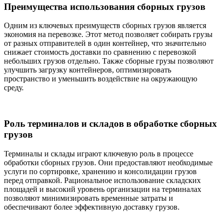
Преимущества использования сборных грузов
Одним из ключевых преимуществ сборных грузов является
экономия на перевозке. Этот метод позволяет собирать грузы
от разных отправителей в один контейнер, что значительно
снижает стоимость доставки по сравнению с перевозкой
небольших грузов отдельно. Также сборные грузы позволяют
улучшить загрузку контейнеров, оптимизировать
пространство и уменьшить воздействие на окружающую
среду.
Роль терминалов и складов в обработке сборных
грузов
Терминалы и склады играют ключевую роль в процессе
обработки сборных грузов. Они предоставляют необходимые
услуги по сортировке, хранению и консолидации грузов
перед отправкой. Рациональное использование складских
площадей и высокий уровень организации на терминалах
позволяют минимизировать временные затраты и
обеспечивают более эффективную доставку грузов.