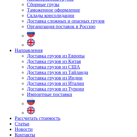
Сборные грузы
Таможенное оформление
Склады консолидации
Доставка сложных и опасных грузов
Организация поставок в Россию
Направления
Доставка грузов из Европы
Доставка грузов из Китая
Доставка грузов из США
Доставка грузов из Тайланда
Доставка грузов из Индии
Доставка грузов из Италии
Доставка грузов из Турции
Импортные поставки
Рассчитать стоимость
Статьи
Новости
Контакты