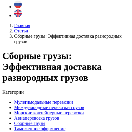
Главная
Статьи
Сборные грузы: Эффективная доставка разнородных
грузов
Сборные грузы:
Эффективная доставка
разнородных грузов
Категории
Мультимодальные перевозки
Международные перевозки грузов
Морские контейнерные перевозки
Авиаперевозка грузов
Сборные грузы
Таможенное оформление