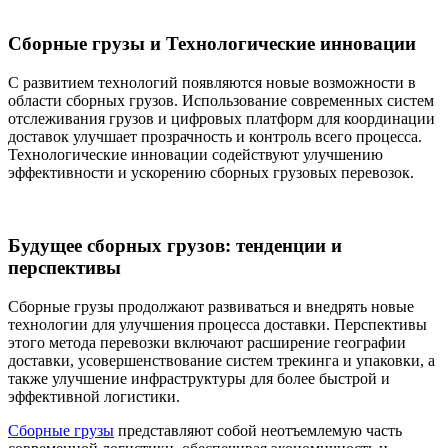
Сборные грузы и Технологические инновации
С развитием технологий появляются новые возможности в
области сборных грузов. Использование современных систем
отслеживания грузов и цифровых платформ для координации
доставок улучшает прозрачность и контроль всего процесса.
Технологические инновации содействуют улучшению
эффективности и ускорению сборных грузовых перевозок.
Будущее сборных грузов: тенденции и
перспективы
Сборные грузы продолжают развиваться и внедрять новые
технологии для улучшения процесса доставки. Перспективы
этого метода перевозки включают расширение географии
доставки, усовершенствование систем трекинга и упаковки, а
также улучшение инфраструктуры для более быстрой и
эффективной логистики.
Сборные грузы
представляют собой неотъемлемую часть