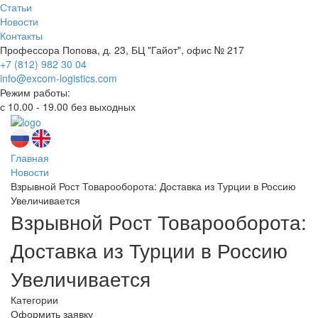
Статьи
Новости
Контакты
Профессора Попова, д. 23, БЦ "Гайот", офис № 217
+7 (812) 982 30 04
info@excom-logistics.com
Режим работы:
с 10.00 - 19.00 без выходных
Главная
Новости
Взрывной Рост Товарооборота: Доставка из Турции в Россию
Увеличивается
Взрывной Рост Товарооборота:
Доставка из Турции в Россию
Увеличивается
Категории
Оформить заявку